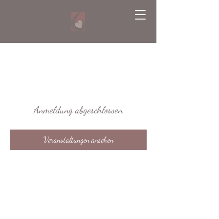
Anmeldung abgeschlossen
Veranstaltungen ansehen